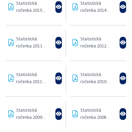
Statistická
Statistická
ročenka 2015
ročenka 2014
(982,23 KB)
(2,43 MB)
Statistická
Statistická
ročenka 2013
ročenka 2012
(1,69 MB)
(438,89 KB)
Statistická
Statistická
ročenka 2011
ročenka 2010
(1,05 MB)
(522,3 KB)
Statistická
Statistická
ročenka 2009
ročenka 2008
(353,94 KB)
(383,51 KB)