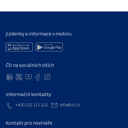
Jízdenky a informace v mobilu
ČD na sociálních sítích
Informační kontakty
+420 221 111 122
info@cd.cz
Kontakt pro novináře