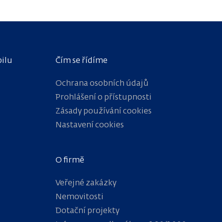
bilu
Čím se řídíme
Ochrana osobních údajů
Prohlášení o přístupnosti
Zásady používání cookies
Nastavení cookies
O firmě
Veřejné zakázky
Nemovitosti
Dotační projekty