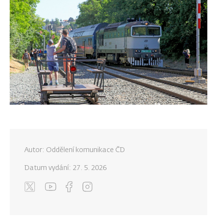
Autor: Oddělení komunikace ČD
Datum vydání:
27. 5. 2026